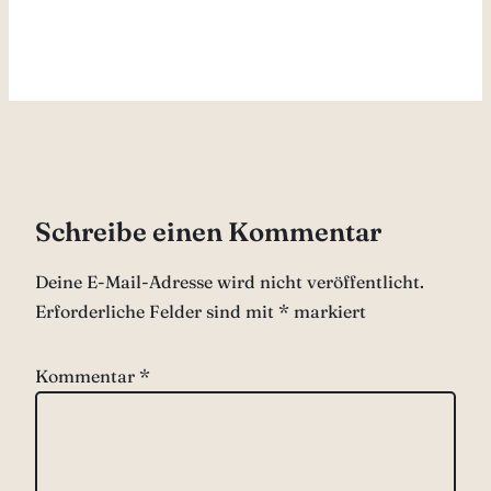
Schreibe einen Kommentar
Deine E-Mail-Adresse wird nicht veröffentlicht.
Erforderliche Felder sind mit
*
markiert
Kommentar
*