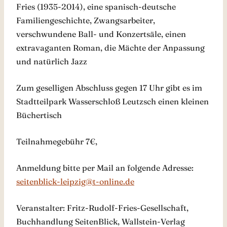
Fries (1935-2014), eine spanisch-deutsche
Familiengeschichte, Zwangsarbeiter,
verschwundene Ball- und Konzertsäle, einen
extravaganten Roman, die Mächte der Anpassung
und natürlich Jazz
Zum geselligen Abschluss gegen 17 Uhr gibt es im
Stadtteilpark Wasserschloß Leutzsch einen kleinen
Büchertisch
Teilnahmegebühr 7€,
Anmeldung bitte per Mail an folgende Adresse:
seitenblick-leipzig@t-online.de
Veranstalter: Fritz-Rudolf-Fries-Gesellschaft,
Buchhandlung SeitenBlick, Wallstein-Verlag