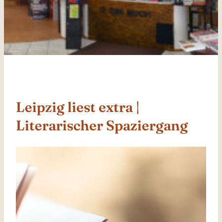
Leipzig liest extra |
Literarischer Spaziergang