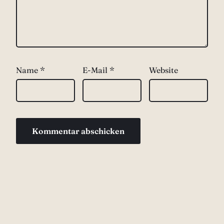
Name
*
E-Mail
*
Website