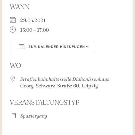
WANN
29.05.2021
15:00 – 17:00
ZUM KALENDER HINZUFÜGEN
ICS herunterladen
Google Kalend
WO
Straßenbahnhaltestelle Diakonissenhaus
Georg-Schwarz-Straße 60, Leipzig
VERANSTALTUNGSTYP
Spaziergang