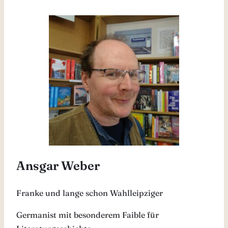
Ansgar Weber
Franke und lange schon Wahlleipziger
Germanist mit besonderem Faible für