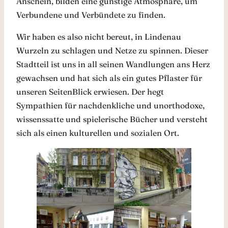
Anschein, bilden eine günstige Atmosphäre, um
Verbundene und Verbündete zu finden.
Wir haben es also nicht bereut, in Lindenau
Wurzeln zu schlagen und Netze zu spinnen. Dieser
Stadtteil ist uns in all seinen Wandlungen ans Herz
gewachsen und hat sich als ein gutes Pflaster für
unseren SeitenBlick erwiesen. Der hegt
Sympathien für nachdenkliche und unorthodoxe,
wissenssatte und spielerische Bücher und versteht
sich als einen kulturellen und sozialen Ort.