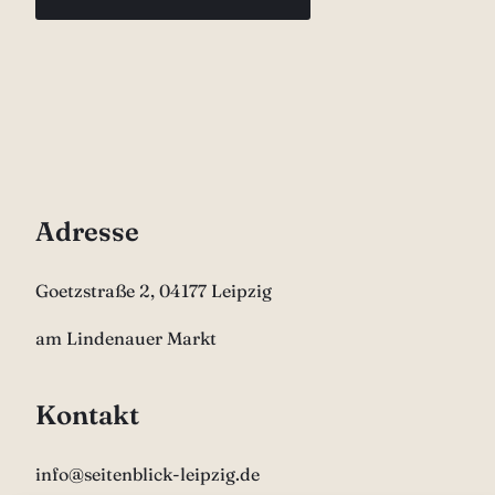
Adresse
Goetzstraße 2, 04177 Leipzig
am Lindenauer Markt
Kontakt
info@seitenblick-leipzig.de