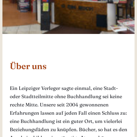
Über uns
Ein Leipziger Verleger sagte einmal, eine Stadt-
oder Stadtteilmitte ohne Buchhandlung sei keine
rechte Mitte. Unsere seit 2004 gewonnenen
Erfahrungen lassen auf jeden Fall einen Schluss zu:
eine Buchhandlung ist ein guter Ort, um vielerlei
Beziehungsfäden zu knüpfen. Bücher, so hat es den