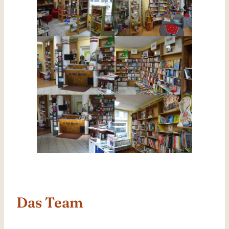
Das Team