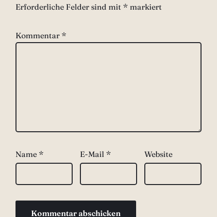
Erforderliche Felder sind mit
*
markiert
Kommentar
*
Name
*
E-Mail
*
Website