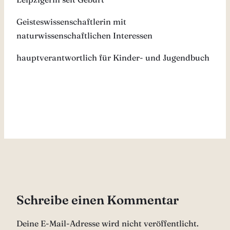
Geisteswissenschaftlerin mit
naturwissenschaftlichen Interessen
hauptverantwortlich für Kinder- und Jugendbuch
Schreibe einen Kommentar
Deine E-Mail-Adresse wird nicht veröffentlicht.