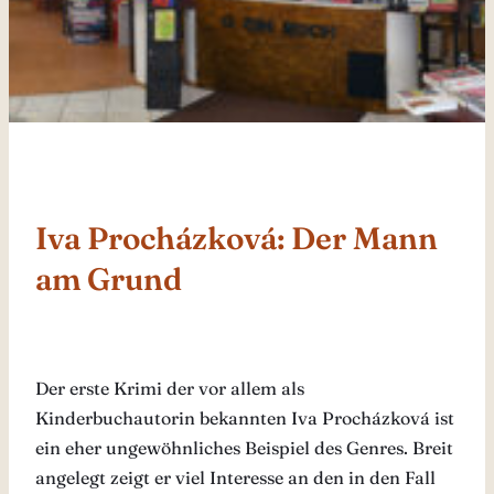
Iva Procházková: Der Mann
am Grund
Der erste Krimi der vor allem als
Kinderbuchautorin bekannten Iva Procházková ist
ein eher ungewöhnliches Beispiel des Genres. Breit
angelegt zeigt er viel Interesse an den in den Fall