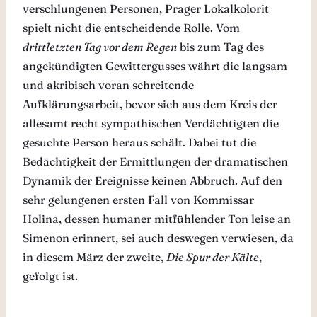
verschlungenen Personen, Prager Lokalkolorit
spielt nicht die entscheidende Rolle. Vom
drittletzten Tag vor dem Regen
bis zum Tag des
angekündigten Gewittergusses währt die langsam
und akribisch voran schreitende
Aufklärungsarbeit, bevor sich aus dem Kreis der
allesamt recht sympathischen Verdächtigten die
gesuchte Person heraus schält. Dabei tut die
Bedächtigkeit der Ermittlungen der dramatischen
Dynamik der Ereignisse keinen Abbruch. Auf den
sehr gelungenen ersten Fall von Kommissar
Holina, dessen humaner mitfühlender Ton leise an
Simenon erinnert, sei auch deswegen verwiesen, da
in diesem März der zweite,
Die Spur der Kälte
,
gefolgt ist.