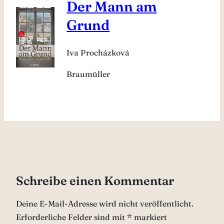
Der Mann am
Grund
Iva Procházková
Braumüller
Schreibe einen Kommentar
Deine E-Mail-Adresse wird nicht veröffentlicht.
Erforderliche Felder sind mit
*
markiert