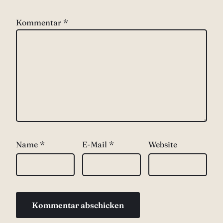
Kommentar
*
Name
*
E-Mail
*
Website