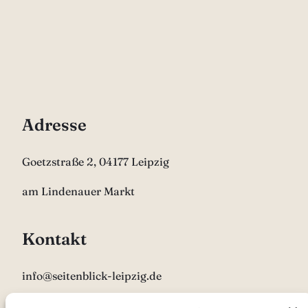
Adresse
Goetzstraße 2, 04177 Leipzig
am Lindenauer Markt
Kontakt
info@seitenblick-leipzig.de
0341 9261813