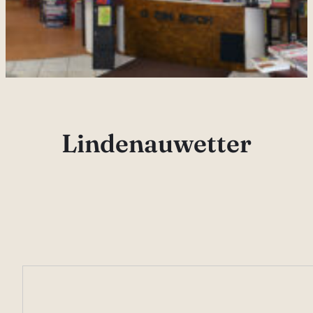
Lindenauwetter