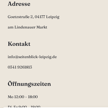
Adresse
Goetzstraße 2, 04177 Leipzig
am Lindenauer Markt
Kontakt
info@seitenblick-leipzig.de
0341 9261813
Öffnungszeiten
Mo 12:00 – 18:00
Di-Fr 9:00 – 18:00