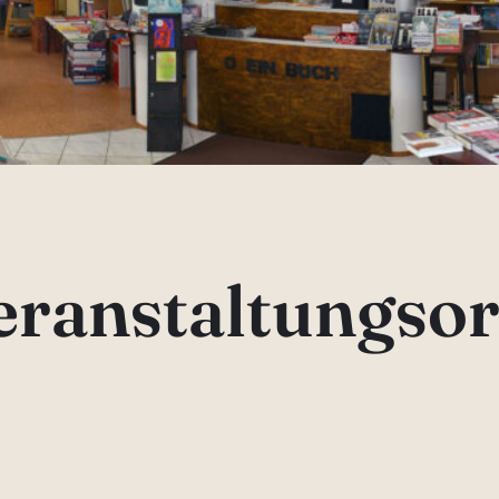
eranstaltungsor