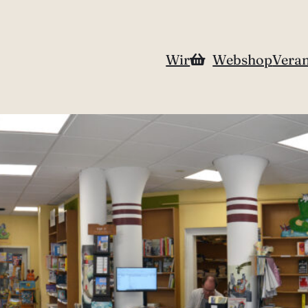
Wir
Webshop
Veran