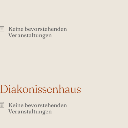
Keine bevorstehenden
Veranstaltungen
 Diakonissenhaus
Keine bevorstehenden
Veranstaltungen