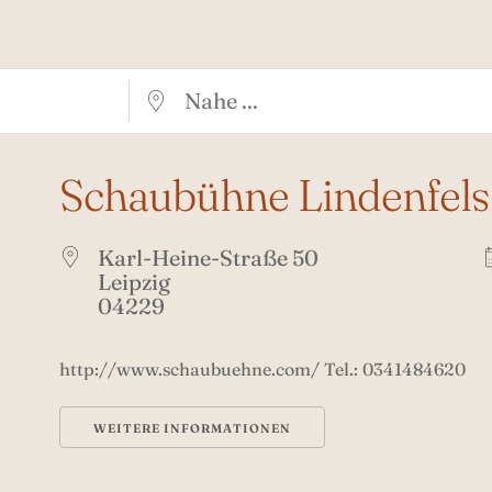
Nahe …
Schaubühne Lindenfels 
Karl-Heine-Straße 50
Leipzig
04229
http://www.schaubuehne.com/ Tel.: 0341484620
WEITERE INFORMATIONEN
anstaltungen?