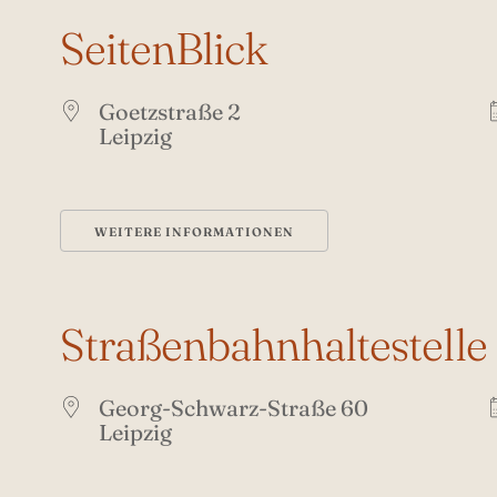
SeitenBlick
Goetzstraße 2
Leipzig
WEITERE INFORMATIONEN
Straßenbahnhaltestelle
Georg-Schwarz-Straße 60
Leipzig