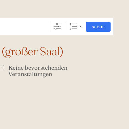
SUCHE
(großer Saal)
Keine bevorstehenden
Veranstaltungen