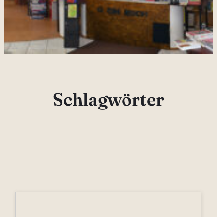
Schlagwörter