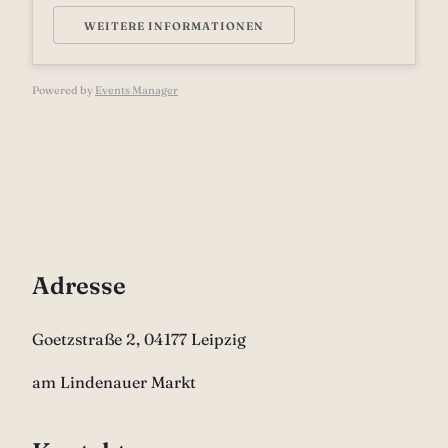
WEITERE INFORMATIONEN
Powered by
Events Manager
Adresse
Goetzstraße 2, 04177 Leipzig
am Lindenauer Markt