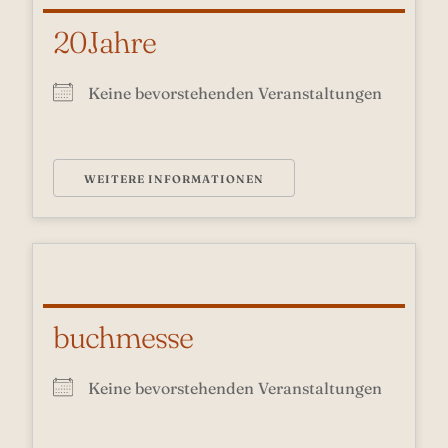
20Jahre
Keine bevorstehenden Veranstaltungen
WEITERE INFORMATIONEN
buchmesse
Keine bevorstehenden Veranstaltungen