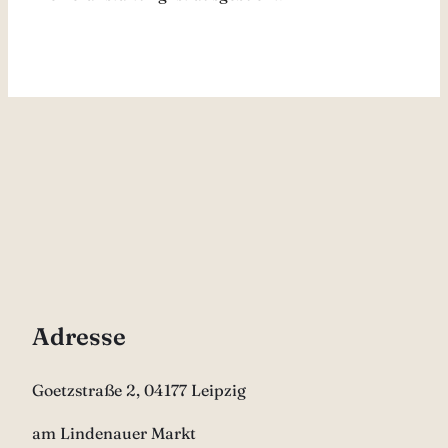
Adresse
Goetzstraße 2, 04177 Leipzig
am Lindenauer Markt