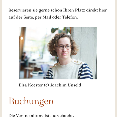
Reservieren sie gerne schon Ihren Platz direkt hier
auf der Seite, per Mail oder Telefon.
Elsa Koester (c) Joachim Unseld
Buchungen
Die Veranstaltung ist ausgebucht.