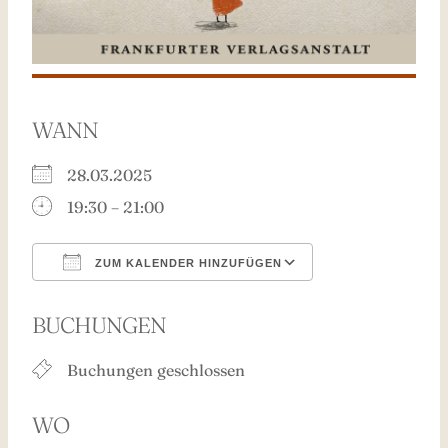
WANN
28.03.2025
19:30 – 21:00
ZUM KALENDER HINZUFÜGEN
ICS herunterladen
Google Kalend
BUCHUNGEN
Buchungen geschlossen
WO