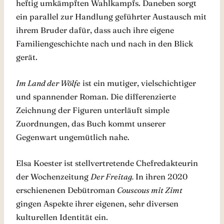
heftig umkämpften Wahlkampfs. Daneben sorgt
ein parallel zur Handlung geführter Austausch mit
ihrem Bruder dafür, dass auch ihre eigene
Familiengeschichte nach und nach in den Blick
gerät.
Im Land der Wölfe
ist ein mutiger, vielschichtiger
und spannender Roman. Die differenzierte
Zeichnung der Figuren unterläuft simple
Zuordnungen, das Buch kommt unserer
Gegenwart ungemütlich nahe.
Elsa Koester ist stellvertretende Chefredakteurin
der Wochenzeitung
Der Freitag.
In ihren 2020
erschienenen Debütroman
Couscous mit Zimt
gingen Aspekte ihrer eigenen, sehr diversen
kulturellen Identität ein.