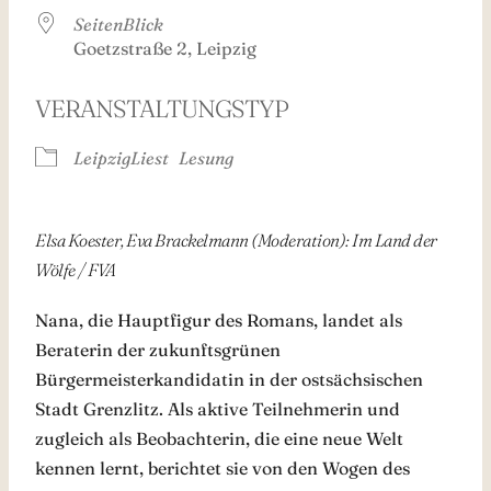
SeitenBlick
Goetzstraße 2, Leipzig
VERANSTALTUNGSTYP
LeipzigLiest
Lesung
Elsa Koester, Eva Brackelmann (Moderation): Im Land der
Wölfe / FVA
Nana, die Hauptfigur des Romans, landet als
Beraterin der zukunftsgrünen
Bürgermeisterkandidatin in der ostsächsischen
Stadt Grenzlitz. Als aktive Teilnehmerin und
zugleich als Beobachterin, die eine neue Welt
kennen lernt, berichtet sie von den Wogen des