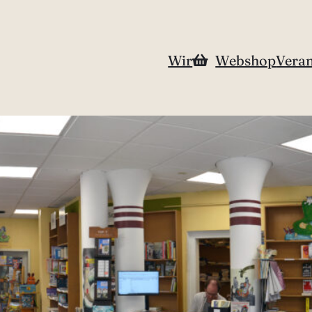
Wir
Webshop
Veran