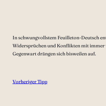
In schwungvollstem Feuilleton-Deutsch entw
Widersprüchen und Konflikten mit immer wi
Gegenwart drängen sich bisweilen auf.
Vorheriger Tipp