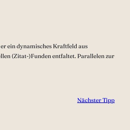
 er ein dynamisches Kraftfeld aus
n (Zitat-)Funden entfaltet. Parallelen zur
Nächster Tipp