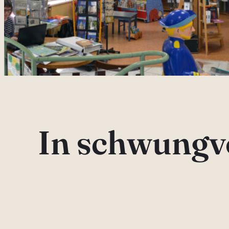
In schwungvo